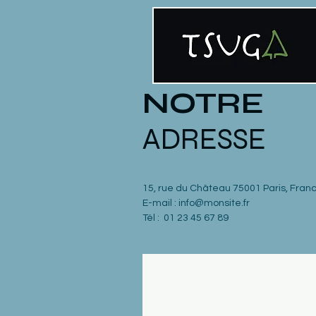
NOTRE
ADRESSE
15, rue du Château 75001 Paris, Fran
E-mail :
info@monsite.fr
Tél : 01 23 45 67 89